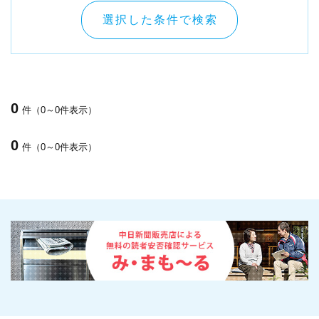
選択した条件で検索
0
件（0～0件表示）
0
件（0～0件表示）