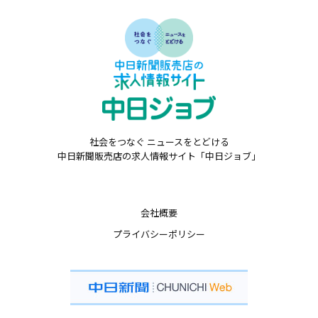
社会をつなぐ ニュースをとどける
中日新聞販売店の求人情報サイト「中日ジョブ」
会社概要
プライバシーポリシー