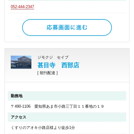
052-444-2347
ジモクジ セイブ
甚目寺 西部店
[ 朝刊配達 ]
勤務地
〒490-1106 愛知県あま市小路三丁目１１番地の１９
アクセス
くすりのアオキ小路店様より徒歩1分