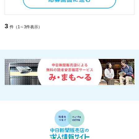
3
件（1～3件表示）