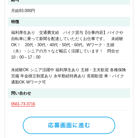
月給83,000円
特徴
福利厚生あり 交通費支給 バイク貸与【仕事内容】バイクや
自転車に乗って新聞を配達していただくお仕事です。 未経験
OK！ 20代・30代・40代・50代・60代、Wワーク・主婦
（夫）・シニアの方々など幅広く活躍しています！ 問合せ
10：00～17：00
未経験OK シニア活躍中 福利厚生あり 主婦・主夫歓迎 各種保険
完備 年金積立制度あり 永年勤続特典あり 長期歓迎 車・バイク
通勤OK Wワーク可
問い合わせ
0561-73-3716