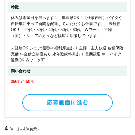
特徴
休みは希望日を選べます！ 車通勤OK！【仕事内容】バイクや
自転車に乗って新聞を配達していただくお仕事です。 未経験
OK！ 20代・30代・40代・50代・60代、Wワーク・主婦
（夫）・シニアの方々など幅広く活躍しています！
未経験OK シニア活躍中 福利厚生あり 主婦・主夫歓迎 各種保険
完備 年金積立制度あり 永年勤続特典あり 長期歓迎 車・バイク
通勤OK Wワーク可
問い合わせ
0561-74-5079
4
件（1～4件表示）