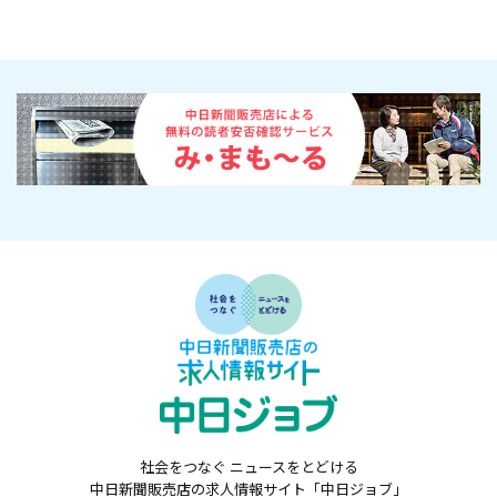
社会をつなぐ ニュースをとどける
中日新聞販売店の求人情報サイト「中日ジョブ」