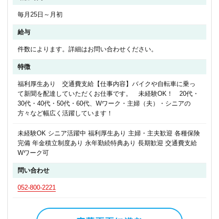
毎月25日～月初
給与
件数によります。詳細はお問い合わせください。
特徴
福利厚生あり 交通費支給【仕事内容】バイクや自転車に乗っ
て新聞を配達していただくお仕事です。 未経験OK！ 20代・
30代・40代・50代・60代、Wワーク・主婦（夫）・シニアの
方々など幅広く活躍しています！
未経験OK シニア活躍中 福利厚生あり 主婦・主夫歓迎 各種保険
完備 年金積立制度あり 永年勤続特典あり 長期歓迎 交通費支給
Wワーク可
問い合わせ
052-800-2221