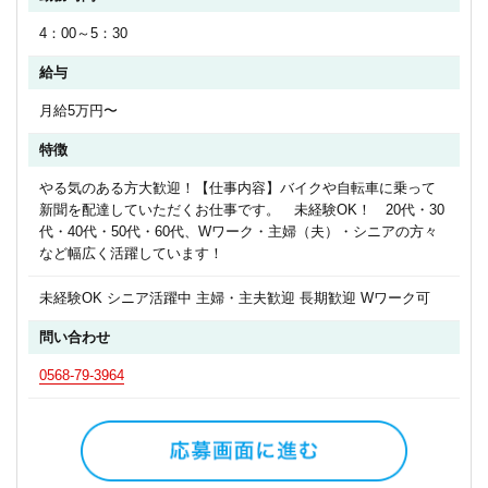
4：00～5：30
給与
月給5万円〜
特徴
やる気のある方大歓迎！【仕事内容】バイクや自転車に乗って
新聞を配達していただくお仕事です。 未経験OK！ 20代・30
代・40代・50代・60代、Wワーク・主婦（夫）・シニアの方々
など幅広く活躍しています！
未経験OK シニア活躍中 主婦・主夫歓迎 長期歓迎 Wワーク可
問い合わせ
0568-79-3964