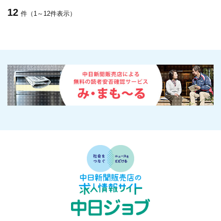
12
件（1～12件表示）