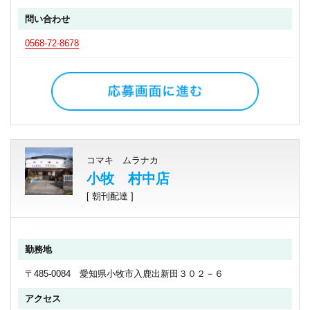
問い合わせ
0568-72-8678
コマキ ムラナカ
小牧 村中店
[ 朝刊配達 ]
勤務地
〒485-0084 愛知県小牧市入鹿出新田３０２－６
アクセス