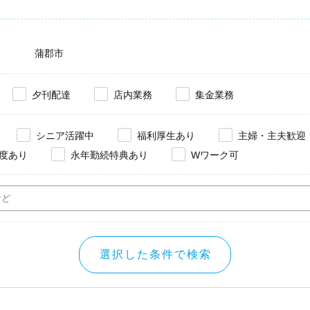
蒲郡市
夕刊配達
店内業務
集金業務
シニア活躍中
福利厚生あり
主婦・主夫歓迎
度あり
永年勤続特典あり
Wワーク可
選択した条件で検索