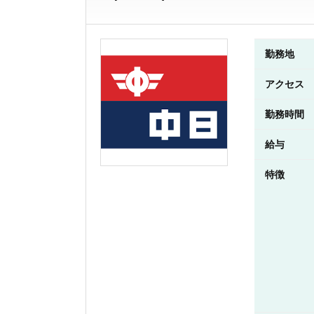
勤務地
アクセス
勤務時間
給与
特徴