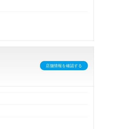
店舗情報を確認する