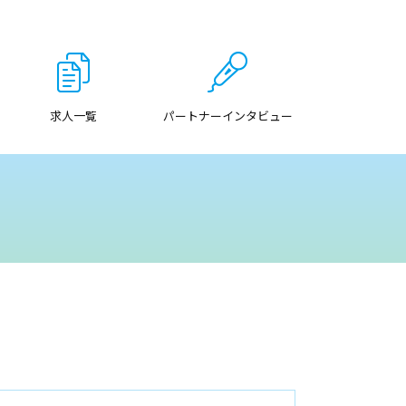
求人一覧
パートナーインタビュー