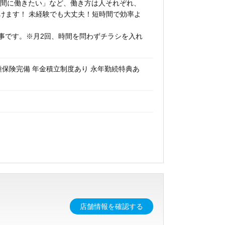
時間に働きたい」など、働き方は人それぞれ、
働けます！ 未経験でも大丈夫！短時間で効率よ
事です。※月2回、時間を問わずチラシを入れ
種保険完備 年金積立制度あり 永年勤続特典あ
店舗情報を確認する