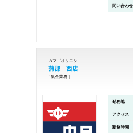
問い合わせ
ガマゴオリニシ
蒲郡 西店
[ 集金業務 ]
勤務地
アクセス
勤務時間