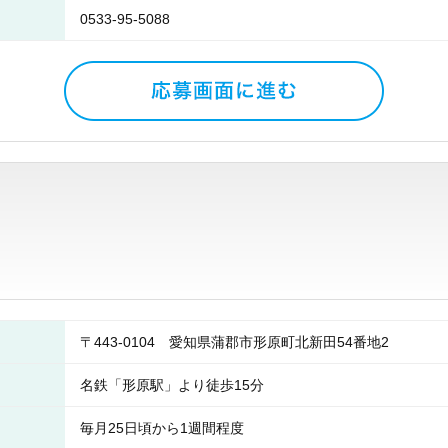
0533-95-5088
〒443-0104 愛知県蒲郡市形原町北新田54番地2
名鉄「形原駅」より徒歩15分
毎月25日頃から1週間程度