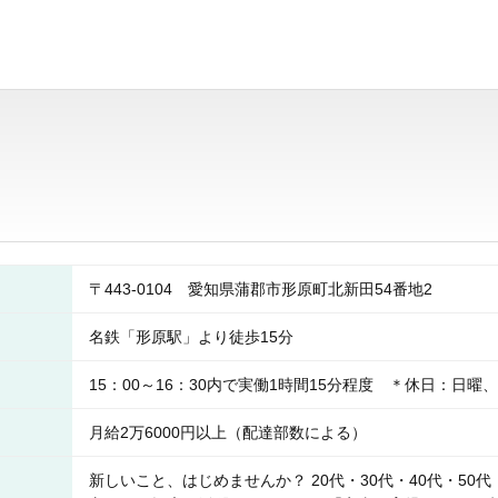
〒443-0104 愛知県蒲郡市形原町北新田54番地2
名鉄「形原駅」より徒歩15分
15：00～16：30内で実働1時間15分程度 ＊休日：日曜
月給2万6000円以上（配達部数による）
新しいこと、はじめませんか？ 20代・30代・40代・50