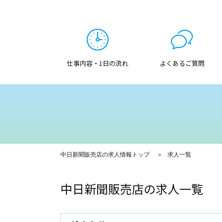
仕事内容・1日の流れ
よくあるご質問
中日新聞販売店の求人情報トップ
求人一覧
中日新聞販売店の求人一覧