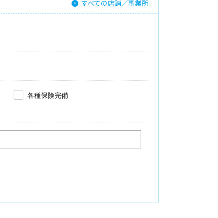
すべての店舗／事業所
各種保険完備