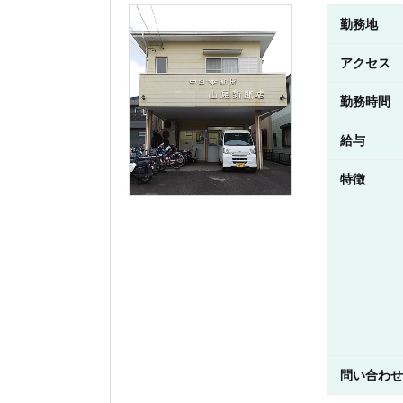
勤務地
アクセス
勤務時間
給与
特徴
問い合わせ