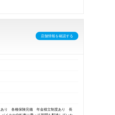
店舗情報を確認する
生あり 各種保険完備 年金積立制度あり 長