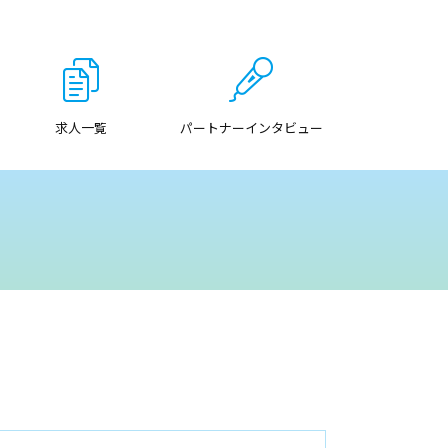
求人一覧
パートナーインタビュー