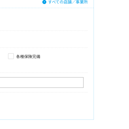
すべての店舗／事業所
各種保険完備