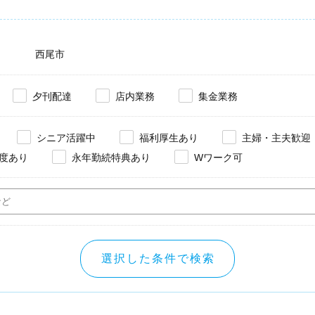
西尾市
夕刊配達
店内業務
集金業務
シニア活躍中
福利厚生あり
主婦・主夫歓迎
度あり
永年勤続特典あり
Wワーク可
選択した条件で検索