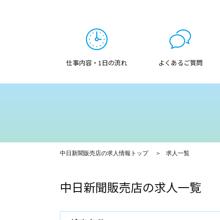
仕事内容・1日の流れ
よくあるご質問
中日新聞販売店の求人情報トップ
求人一覧
中日新聞販売店の求人一覧