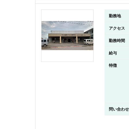
勤務地
アクセス
勤務時間
給与
特徴
問い合わせ