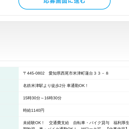
〒445-0802 愛知県西尾市米津町蓮台３３－８
名鉄米津駅より徒歩2分 車通勤OK！
15時30分～16時30分
時給1140円
未経験OK！ 交通費支給 自転車・バイク貸与 福利厚