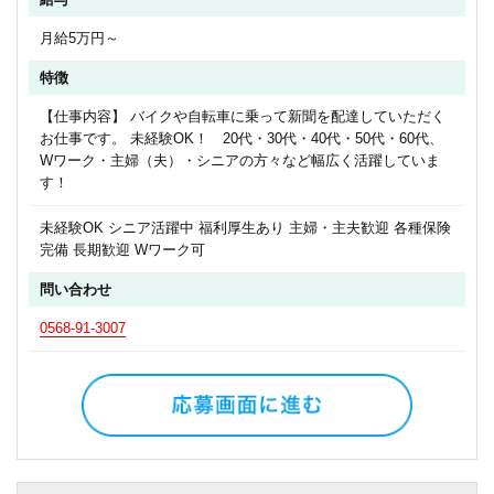
月給5万円～
特徴
【仕事内容】 バイクや自転車に乗って新聞を配達していただく
お仕事です。 未経験OK！ 20代・30代・40代・50代・60代、
Wワーク・主婦（夫）・シニアの方々など幅広く活躍していま
す！
未経験OK シニア活躍中 福利厚生あり 主婦・主夫歓迎 各種保険
完備 長期歓迎 Wワーク可
問い合わせ
0568-91-3007