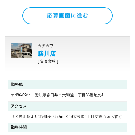
カチガワ
勝川店
[ 集金業務 ]
勤務地
〒486-0944 愛知県春日井市大和通一丁目36番地の1
アクセス
ＪＲ勝川駅より徒歩8分 650ｍ Ｒ19大和通1丁目交差点南へすぐ
勤務時間