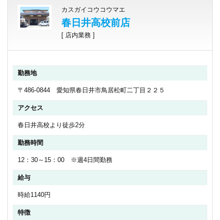
カスガイコウコウマエ
春日井高校前店
[ 店内業務 ]
勤務地
〒486-0844 愛知県春日井市鳥居松町二丁目２２５
アクセス
春日井高校より徒歩2分
勤務時間
12：30～15：00 ※週4日間勤務
給与
時給1140円
特徴