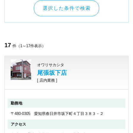
選択した条件で検索
17
件（1～17件表示）
オワリサカシタ
尾張坂下店
[ 店内業務 ]
勤務地
〒480-0305 愛知県春日井市坂下町４丁目３８３－２
アクセス