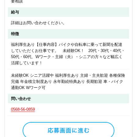
要相談
給与
詳細はお問い合わせください。
特徴
福利厚生あり【仕事内容】バイクや自転車に乗って新聞を配達
していただくお仕事です。 未経験OK！ 20代・30代・40代・
50代・60代、Wワーク・主婦（夫）・シニアの方々など幅広く
活躍しています！
未経験OK シニア活躍中 福利厚生あり 主婦・主夫歓迎 各種保険
完備 年金積立制度あり 永年勤続特典あり 長期歓迎 車・バイク
通勤OK Wワーク可
問い合わせ
0568-56-0859