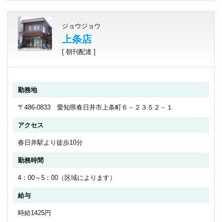
ジョウジョウ
上条店
[ 朝刊配達 ]
勤務地
〒486-0833 愛知県春日井市上条町６－２３５２－１
アクセス
春日井駅より徒歩10分
勤務時間
4：00～5：00（区域によります）
給与
時給1425円