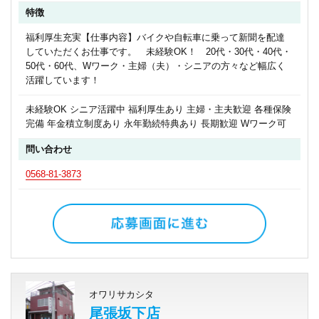
特徴
福利厚生充実【仕事内容】バイクや自転車に乗って新聞を配達
していただくお仕事です。 未経験OK！ 20代・30代・40代・
50代・60代、Wワーク・主婦（夫）・シニアの方々など幅広く
活躍しています！
未経験OK シニア活躍中 福利厚生あり 主婦・主夫歓迎 各種保険
完備 年金積立制度あり 永年勤続特典あり 長期歓迎 Wワーク可
問い合わせ
0568-81-3873
オワリサカシタ
尾張坂下店