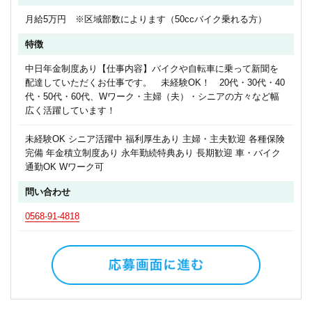
月給5万円 ※区域部数によります（50ccバイク乗れる方）
特徴
中日年金制度あり【仕事内容】バイクや自転車に乗って新聞を
配達していただくお仕事です。 未経験OK！ 20代・30代・40
代・50代・60代、Wワーク・主婦（夫）・シニアの方々など幅
広く活躍しています！
未経験OK シニア活躍中 福利厚生あり 主婦・主夫歓迎 各種保険
完備 年金積立制度あり 永年勤続特典あり 長期歓迎 車・バイク
通勤OK Wワーク可
問い合わせ
0568-91-4818