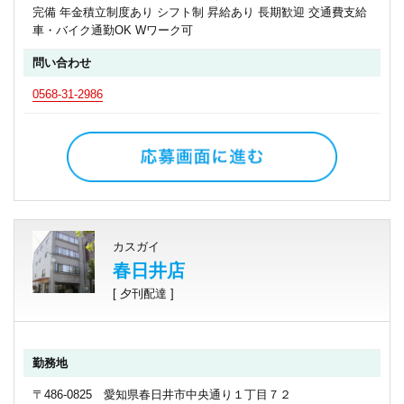
完備 年金積立制度あり シフト制 昇給あり 長期歓迎 交通費支給
車・バイク通勤OK Wワーク可
問い合わせ
0568-31-2986
カスガイ
春日井店
[ 夕刊配達 ]
勤務地
〒486-0825 愛知県春日井市中央通り１丁目７２