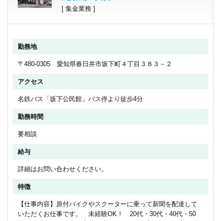
[ 集金業務 ]
勤務地
〒480-0305 愛知県春日井市坂下町４丁目３８３－２
アクセス
名鉄バス「坂下公民館」バス停より徒歩4分
勤務時間
要相談
給与
詳細はお問い合わせください。
特徴
【仕事内容】原付バイクやスクーターに乗って新聞を配達して
いただくお仕事です。 未経験OK！ 20代・30代・40代・50