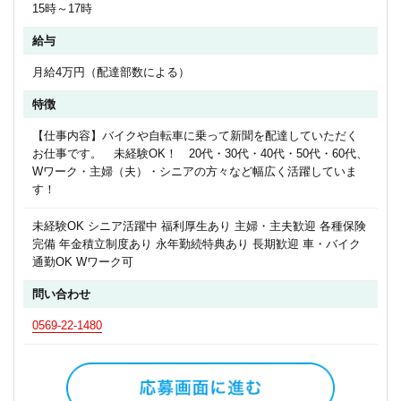
15時～17時
給与
月給4万円（配達部数による）
特徴
【仕事内容】バイクや自転車に乗って新聞を配達していただく
お仕事です。 未経験OK！ 20代・30代・40代・50代・60代、
Wワーク・主婦（夫）・シニアの方々など幅広く活躍していま
す！
未経験OK シニア活躍中 福利厚生あり 主婦・主夫歓迎 各種保険
完備 年金積立制度あり 永年勤続特典あり 長期歓迎 車・バイク
通勤OK Wワーク可
問い合わせ
0569-22-1480