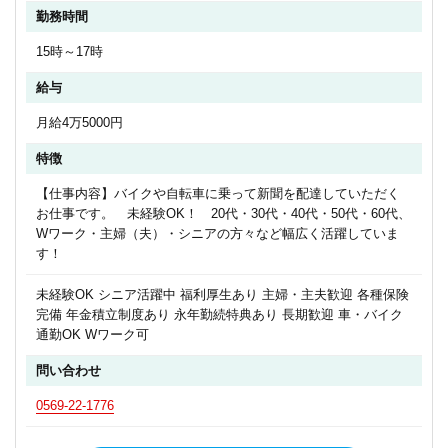
勤務時間
15時～17時
給与
月給4万5000円
特徴
【仕事内容】バイクや自転車に乗って新聞を配達していただく
お仕事です。 未経験OK！ 20代・30代・40代・50代・60代、
Wワーク・主婦（夫）・シニアの方々など幅広く活躍していま
す！
未経験OK シニア活躍中 福利厚生あり 主婦・主夫歓迎 各種保険
完備 年金積立制度あり 永年勤続特典あり 長期歓迎 車・バイク
通勤OK Wワーク可
問い合わせ
0569-22-1776