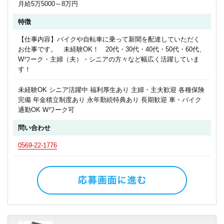
月給5万5000～8万円
特徴
【仕事内容】バイクや自転車に乗って新聞を配達していただく
お仕事です。 未経験OK！ 20代・30代・40代・50代・60代、
Wワーク・主婦（夫）・シニアの方々など幅広く活躍していま
す！
未経験OK シニア活躍中 福利厚生あり 主婦・主夫歓迎 各種保険
完備 年金積立制度あり 永年勤続特典あり 長期歓迎 車・バイク
通勤OK Wワーク可
問い合わせ
0569-22-1776