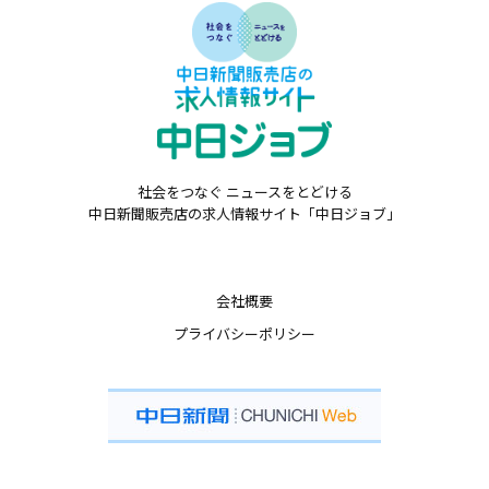
社会をつなぐ ニュースをとどける
中日新聞販売店の求人情報サイト「中日ジョブ」
会社概要
プライバシーポリシー