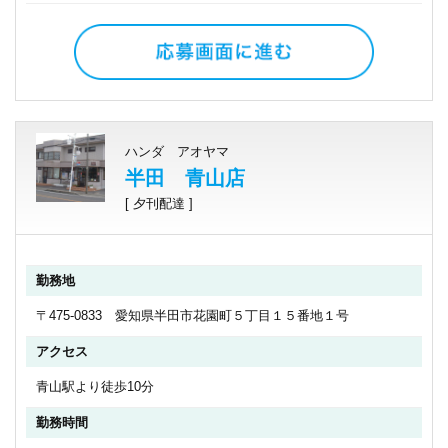
ハンダ アオヤマ
半田 青山店
[ 夕刊配達 ]
勤務地
〒475-0833 愛知県半田市花園町５丁目１５番地１号
アクセス
青山駅より徒歩10分
勤務時間