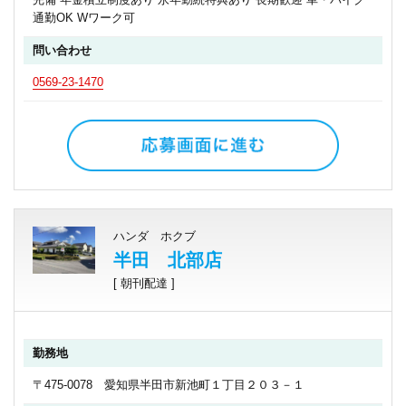
通勤OK Wワーク可
問い合わせ
0569-23-1470
ハンダ ホクブ
半田 北部店
[ 朝刊配達 ]
勤務地
〒475-0078 愛知県半田市新池町１丁目２０３－１