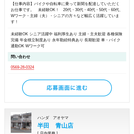
【仕事内容】バイクや自転車に乗って新聞を配達していただく
お仕事です。 未経験OK！ 20代・30代・40代・50代・60代、
Wワーク・主婦（夫）・シニアの方々など幅広く活躍していま
す！
未経験OK シニア活躍中 福利厚生あり 主婦・主夫歓迎 各種保険
完備 年金積立制度あり 永年勤続特典あり 長期歓迎 車・バイク
通勤OK Wワーク可
問い合わせ
0569-28-0324
ハンダ アオヤマ
半田 青山店
[ 店内業務 ]