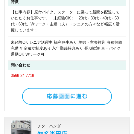
特徴
【仕事内容】原付バイク、スクーターに乗って新聞を配達して
いただくお仕事です。 未経験OK！ 20代・30代・40代・50
代・60代、Wワーク・主婦（夫）・シニアの方々など幅広く活
躍しています！
未経験OK シニア活躍中 福利厚生あり 主婦・主夫歓迎 各種保険
完備 年金積立制度あり 永年勤続特典あり 長期歓迎 車・バイク
通勤OK Wワーク可
問い合わせ
0569-24-7719
チタ ハンダ