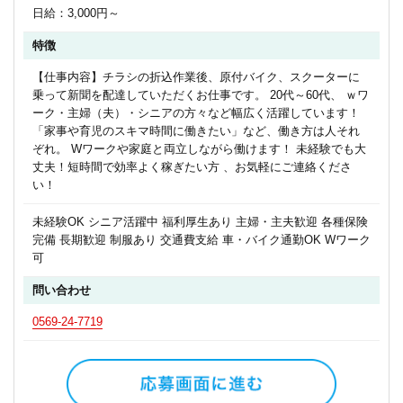
日給：3,000円～
特徴
【仕事内容】チラシの折込作業後、原付バイク、スクーターに
乗って新聞を配達していただくお仕事です。 20代～60代、 ｗワ
ーク・主婦（夫）・シニアの方々など幅広く活躍しています！
「家事や育児のスキマ時間に働きたい」など、働き方は人それ
ぞれ。 Wワークや家庭と両立しながら働けます！ 未経験でも大
丈夫！短時間で効率よく稼ぎたい方 、お気軽にご連絡くださ
い！
未経験OK シニア活躍中 福利厚生あり 主婦・主夫歓迎 各種保険
完備 長期歓迎 制服あり 交通費支給 車・バイク通勤OK Wワーク
可
問い合わせ
0569-24-7719