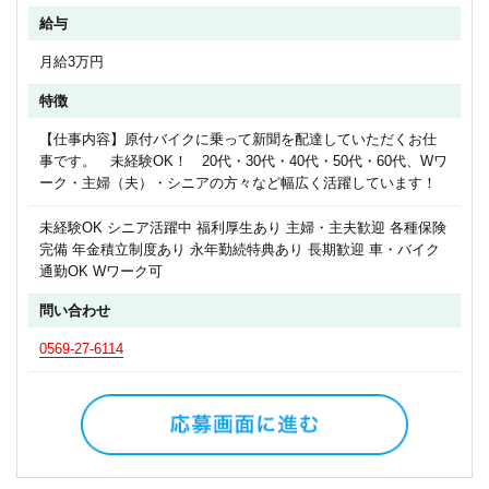
給与
月給3万円
特徴
【仕事内容】原付バイクに乗って新聞を配達していただくお仕
事です。 未経験OK！ 20代・30代・40代・50代・60代、Wワ
ーク・主婦（夫）・シニアの方々など幅広く活躍しています！
未経験OK シニア活躍中 福利厚生あり 主婦・主夫歓迎 各種保険
完備 年金積立制度あり 永年勤続特典あり 長期歓迎 車・バイク
通勤OK Wワーク可
問い合わせ
0569-27-6114