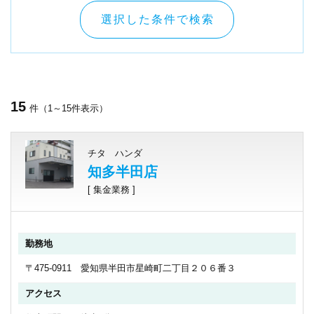
選択した条件で検索
15
件（1～15件表示）
チタ ハンダ
知多半田店
[ 集金業務 ]
勤務地
〒475-0911 愛知県半田市星崎町二丁目２０６番３
アクセス