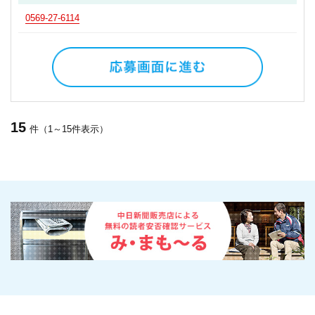
0569-27-6114
15
件（1～15件表示）