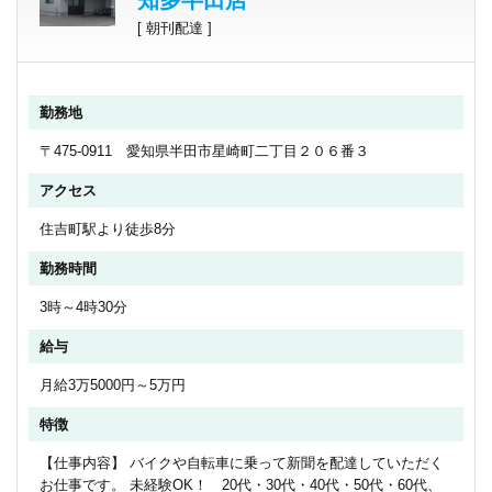
知多半田店
[ 朝刊配達 ]
勤務地
〒475-0911 愛知県半田市星崎町二丁目２０６番３
アクセス
住吉町駅より徒歩8分
勤務時間
3時～4時30分
給与
月給3万5000円～5万円
特徴
【仕事内容】 バイクや自転車に乗って新聞を配達していただく
お仕事です。 未経験OK！ 20代・30代・40代・50代・60代、