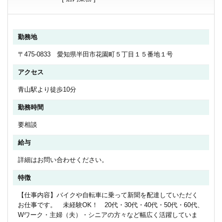
勤務地
〒475-0833 愛知県半田市花園町５丁目１５番地１号
アクセス
青山駅より徒歩10分
勤務時間
要相談
給与
詳細はお問い合わせください。
特徴
【仕事内容】バイクや自転車に乗って新聞を配達していただく
お仕事です。 未経験OK！ 20代・30代・40代・50代・60代、
Wワーク・主婦（夫）・シニアの方々など幅広く活躍していま