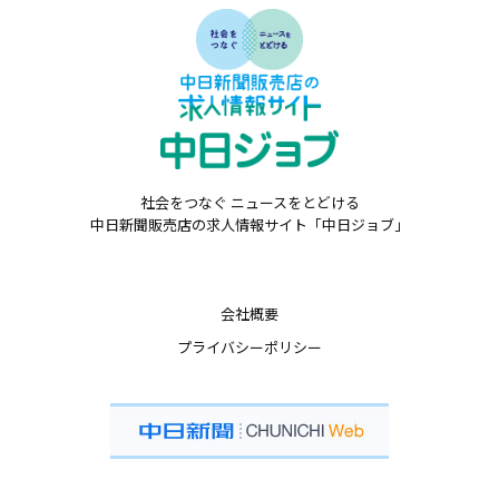
社会をつなぐ ニュースをとどける
中日新聞販売店の求人情報サイト「中日ジョブ」
会社概要
プライバシーポリシー