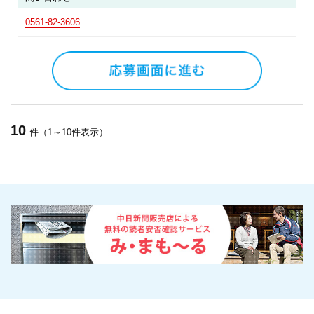
0561-82-3606
10
件（1～10件表示）