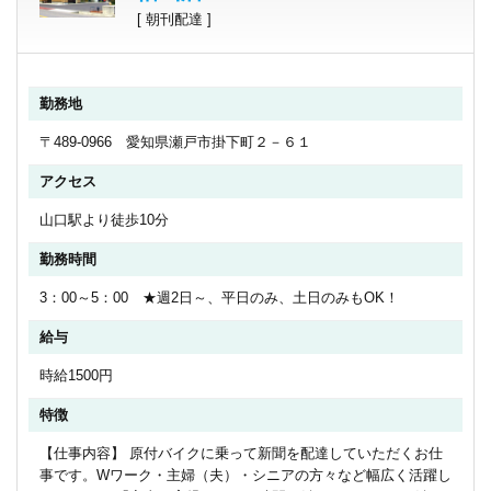
[ 朝刊配達 ]
勤務地
〒489-0966 愛知県瀬戸市掛下町２－６１
アクセス
山口駅より徒歩10分
勤務時間
3：00～5：00 ★週2日～、平日のみ、土日のみもOK！
給与
時給1500円
特徴
【仕事内容】 原付バイクに乗って新聞を配達していただくお仕
事です。Wワーク・主婦（夫）・シニアの方々など幅広く活躍し