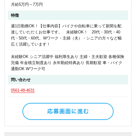
月給5万円～7万円
特徴
週1日勤務OK！【仕事内容】バイクや自転車に乗って新聞を配
達していただくお仕事です。 未経験OK！ 20代・30代・40
代・50代・60代、Wワーク・主婦（夫）・シニアの方々など幅
広く活躍しています！
未経験OK シニア活躍中 福利厚生あり 主婦・主夫歓迎 各種保険
完備 年金積立制度あり 永年勤続特典あり 長期歓迎 車・バイク
通勤OK Wワーク可
問い合わせ
0561-48-4631