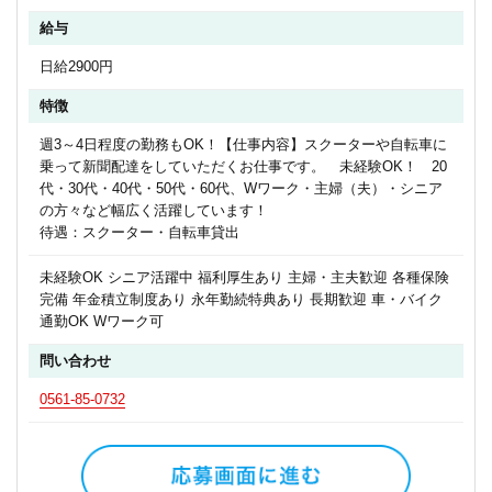
給与
日給2900円
特徴
週3～4日程度の勤務もOK！【仕事内容】スクーターや自転車に
乗って新聞配達をしていただくお仕事です。 未経験OK！ 20
代・30代・40代・50代・60代、Wワーク・主婦（夫）・シニア
の方々など幅広く活躍しています！
待遇：スクーター・自転車貸出
未経験OK シニア活躍中 福利厚生あり 主婦・主夫歓迎 各種保険
完備 年金積立制度あり 永年勤続特典あり 長期歓迎 車・バイク
通勤OK Wワーク可
問い合わせ
0561-85-0732