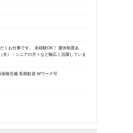
だくお仕事です。 未経験OK！ 週休制度あ
主婦（夫）・シニアの方々など幅広く活躍していま
種保険完備 長期歓迎 Wワーク可