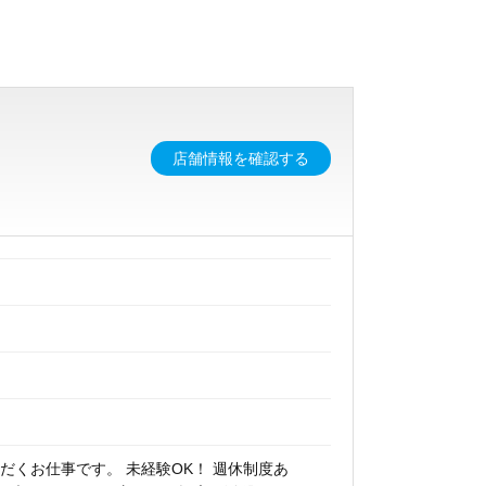
店舗情報を確認する
だくお仕事です。 未経験OK！ 週休制度あ