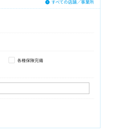
すべての店舗／事業所
各種保険完備