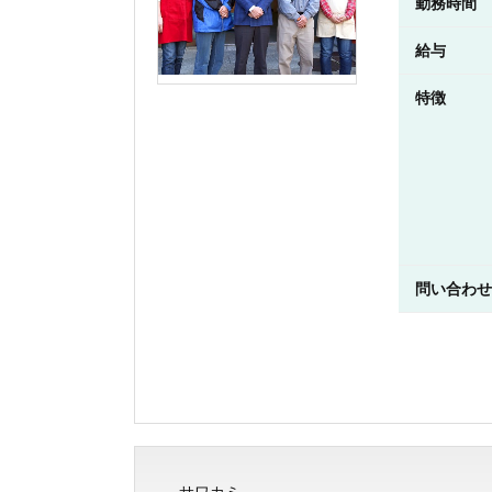
勤務時間
給与
特徴
問い合わせ