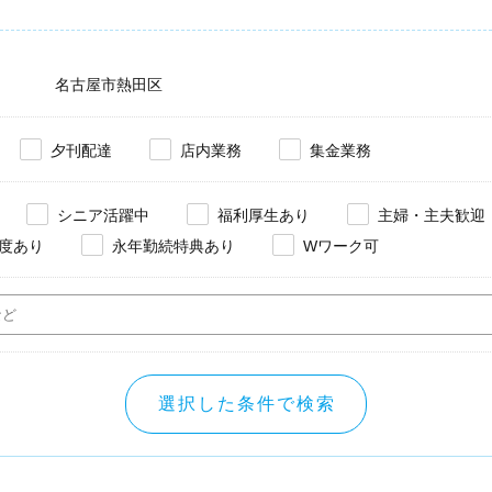
名古屋市熱田区
夕刊配達
店内業務
集金業務
シニア活躍中
福利厚生あり
主婦・主夫歓迎
度あり
永年勤続特典あり
Wワーク可
選択した条件で検索