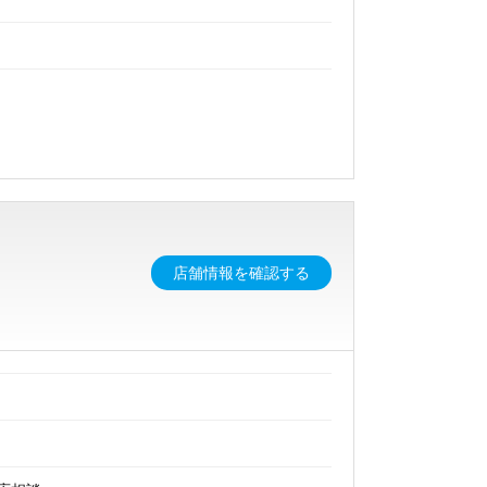
店舗情報を確認する
の４