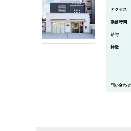
アクセス
勤務時間
給与
特徴
問い合わせ