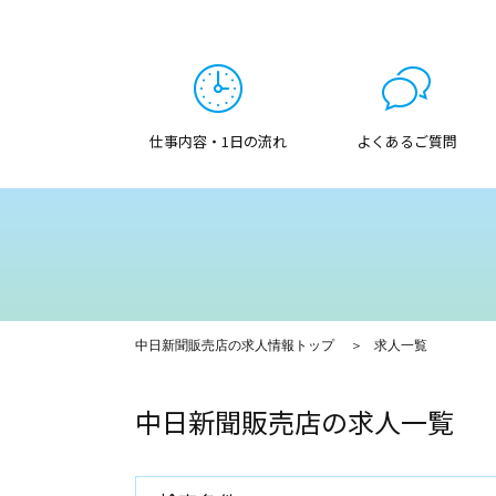
仕事内容・1日の流れ
よくあるご質問
中日新聞販売店の求人情報トップ
求人一覧
中日新聞販売店の求人一覧