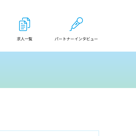
求人一覧
パートナーインタビュー