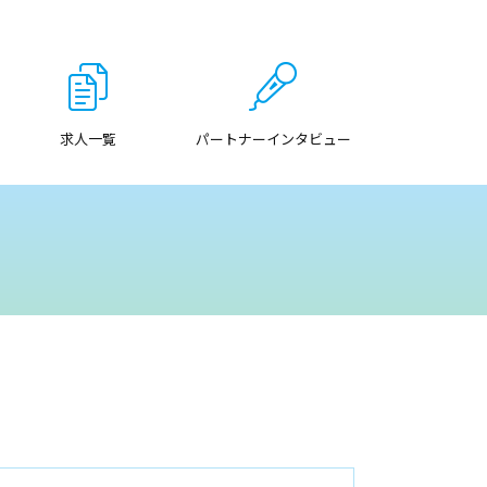
求人一覧
パートナーインタビュー