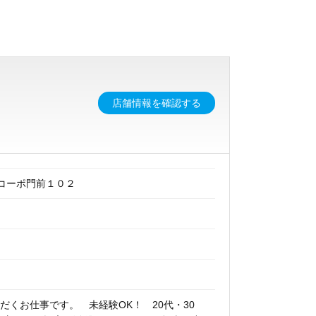
店舗情報を確認する
ィコーポ門前１０２
くお仕事です。 未経験OK！ 20代・30