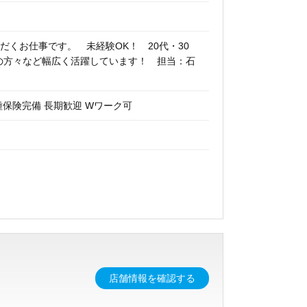
くお仕事です。 未経験OK！ 20代・30
アの方々など幅広く活躍しています！ 担当：石
種保険完備 長期歓迎 Wワーク可
店舗情報を確認する