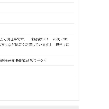
くお仕事です。 未経験OK！ 20代・30
アの方々など幅広く活躍しています！ 担当：店
種保険完備 長期歓迎 Wワーク可