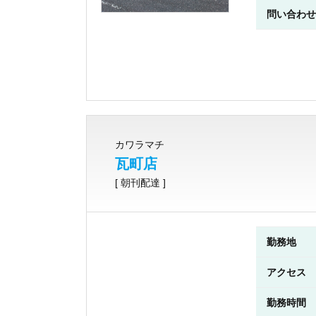
問い合わせ
カワラマチ
瓦町店
[ 朝刊配達 ]
勤務地
アクセス
勤務時間