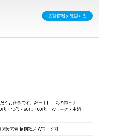
店舗情報を確認する
ただくお仕事です。錦三丁目、丸の内三丁目、
代・40代・50代・60代、 Wワーク・主婦
種保険完備 長期歓迎 Wワーク可