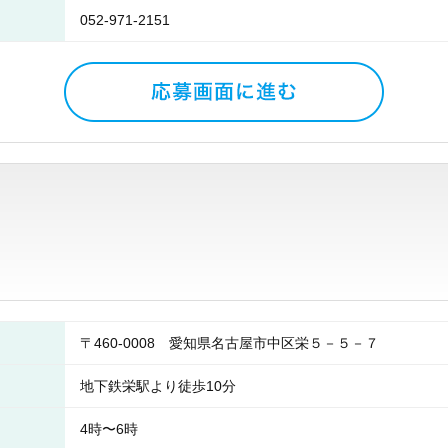
052-971-2151
〒460-0008 愛知県名古屋市中区栄５－５－７
地下鉄栄駅より徒歩10分
4時〜6時