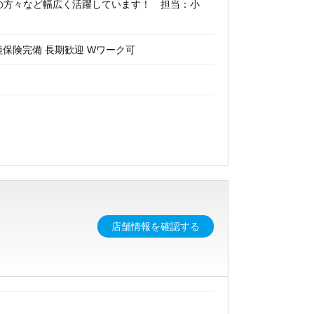
アの方々など幅広く活躍しています！ 担当：小
種保険完備 長期歓迎 Wワーク可
店舗情報を確認する