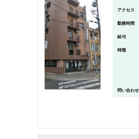
アクセス
勤務時間
給与
特徴
問い合わせ