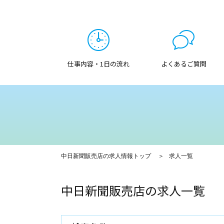
仕事内容・1日の流れ
よくあるご質問
中日新聞販売店の求人情報トップ
求人一覧
中日新聞販売店の求人一覧