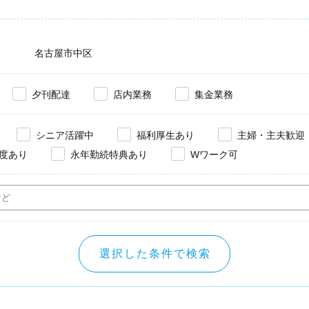
名古屋市中区
夕刊配達
店内業務
集金業務
シニア活躍中
福利厚生あり
主婦・主夫歓迎
度あり
永年勤続特典あり
Wワーク可
選択した条件で検索