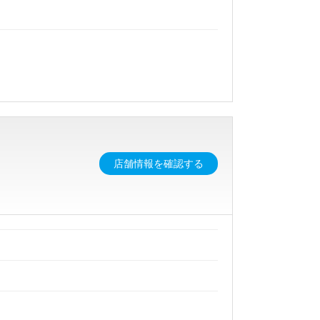
店舗情報を確認する