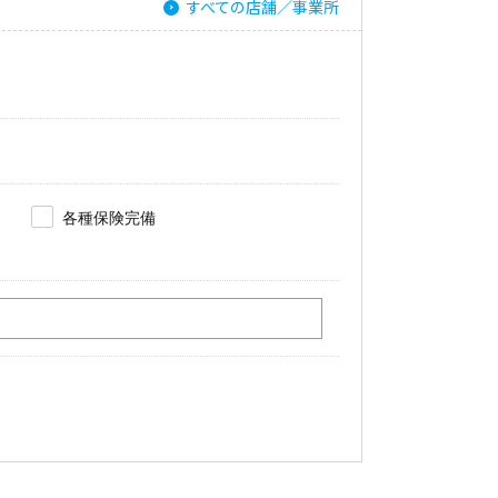
すべての店舗／事業所
各種保険完備