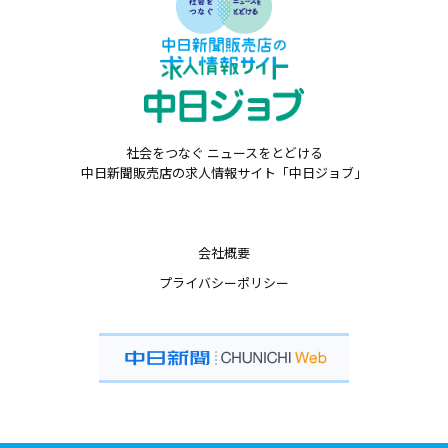
社会をつなぐ ニュースをとどける
中日新聞販売店の求人情報サイト「中日ジョブ」
会社概要
プライバシーポリシー