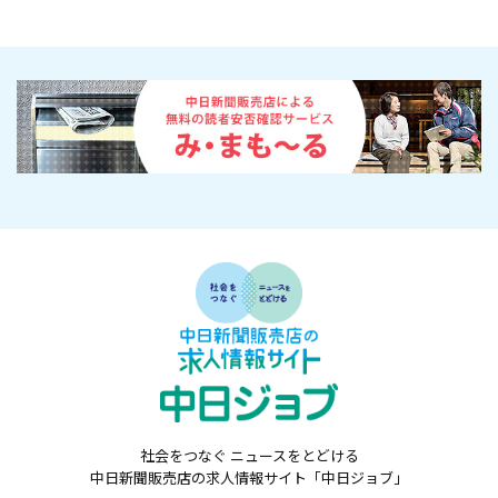
社会をつなぐ ニュースをとどける
中日新聞販売店の求人情報サイト「中日ジョブ」