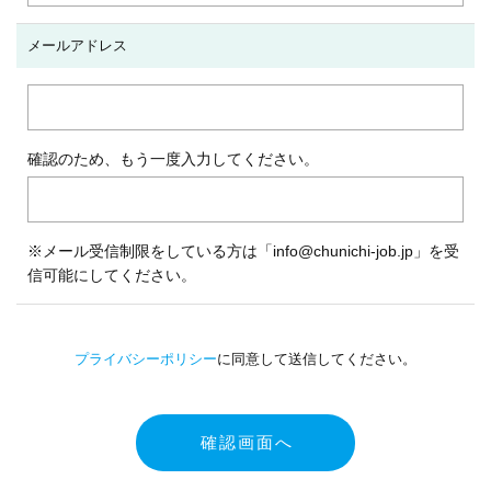
メールアドレス
確認のため、もう一度入力してください。
※メール受信制限をしている方は「info@chunichi-job.jp」を受
信可能にしてください。
プライバシーポリシー
に同意して送信してください。
確認画面へ