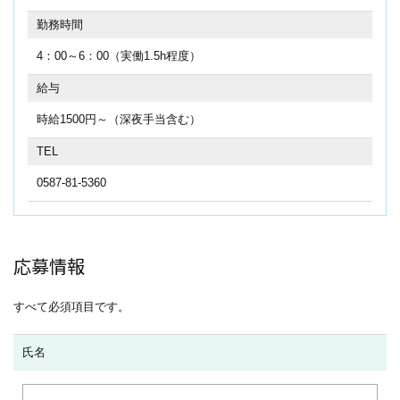
勤務時間
4：00～6：00（実働1.5h程度）
給与
時給1500円～（深夜手当含む）
TEL
0587-81-5360
応募情報
すべて必須項目です。
氏名