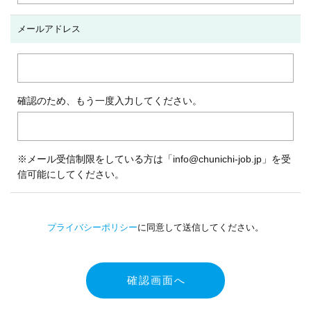
メールアドレス
確認のため、もう一度入力してください。
※メール受信制限をしている方は「info@chunichi-job.jp」を受
信可能にしてください。
プライバシーポリシー
に同意して送信してください。
確認画面へ