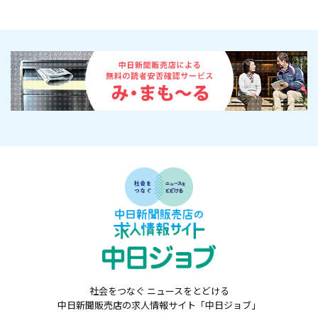
社会をつなぐ ニュースをとどける
中日新聞販売店の求人情報サイト「中日ジョブ」