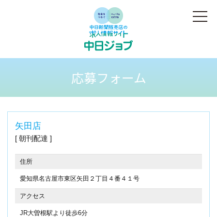
応募フォーム
矢田店
朝刊配達
住所
愛知県名古屋市東区矢田２丁目４番４１号
アクセス
JR大曽根駅より徒歩6分