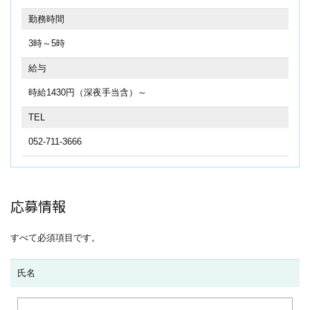
勤務時間
3時～5時
給与
時給1430円（深夜手当含）～
TEL
052-711-3666
応募情報
すべて必須項目です。
氏名