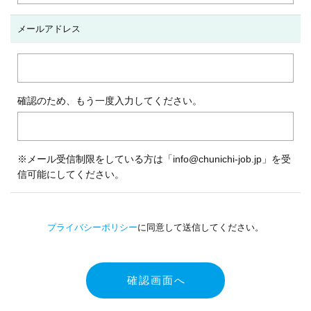
メールアドレス
確認のため、もう一度入力してください。
※メール受信制限をしている方は「info@chunichi-job.jp」を受
信可能にしてください。
プライバシーポリシー
に同意して送信してください。
確認画面へ