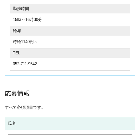
勤務時間
15時～16時30分
給与
時給1140円～
TEL
052-711-9542
応募情報
すべて必須項目です。
氏名