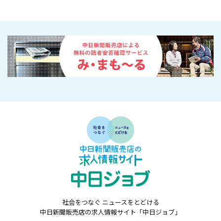
社会をつなぐ ニュースをとどける
中日新聞販売店の求人情報サイト「中日ジョブ」