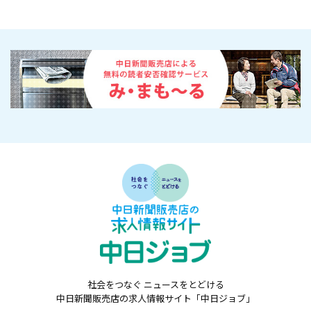
社会をつなぐ ニュースをとどける
中日新聞販売店の求人情報サイト「中日ジョブ」