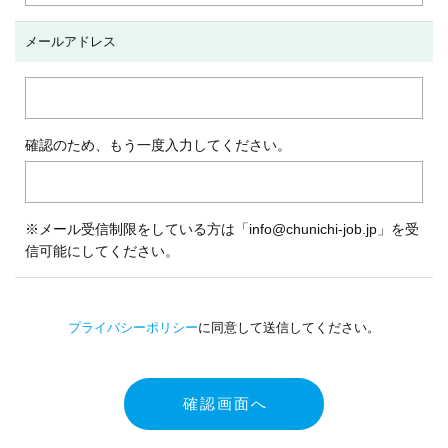
メールアドレス
確認のため、もう一度入力してください。
※メール受信制限をしている方は「info@chunichi-job.jp」を受
信可能にしてください。
プライバシーポリシー
に同意して送信してください。
確認画面へ