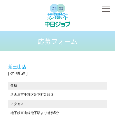
応募フォーム
覚王山店
夕刊配達
住所
名古屋市千種区池下町2-58-2
アクセス
地下鉄東山線池下駅より徒歩5分