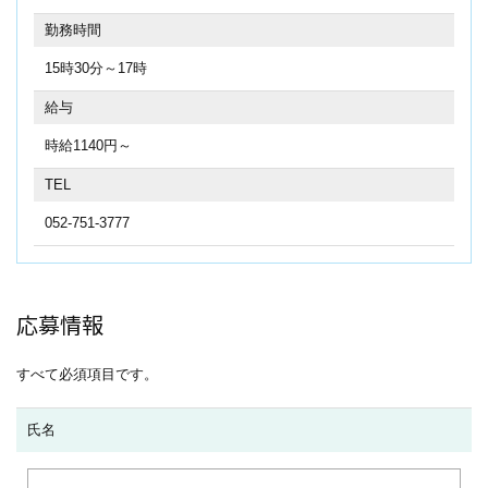
勤務時間
15時30分～17時
給与
時給1140円～
TEL
052-751-3777
応募情報
すべて必須項目です。
氏名