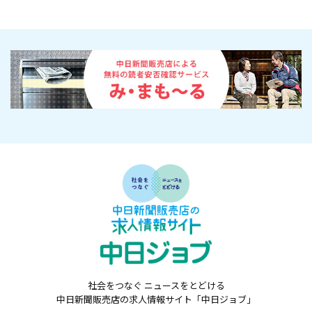
社会をつなぐ ニュースをとどける
中日新聞販売店の求人情報サイト「中日ジョブ」