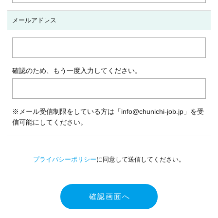
メールアドレス
確認のため、もう一度入力してください。
※メール受信制限をしている方は「info@chunichi-job.jp」を受
信可能にしてください。
プライバシーポリシー
に同意して送信してください。
確認画面へ