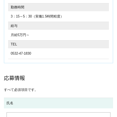
勤務時間
3：15～5：30（実働1.5時間程度）
給与
月給5万円～
TEL
0532-47-1830
応募情報
すべて必須項目です。
氏名