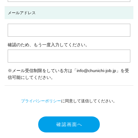
メールアドレス
確認のため、もう一度入力してください。
※メール受信制限をしている方は「info@chunichi-job.jp」を受
信可能にしてください。
プライバシーポリシー
に同意して送信してください。
確認画面へ