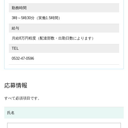
勤務時間
3時～5時30分（実働1.5時間）
給与
月給8万円程度（配達部数・出勤日数によります）
TEL
0532-47-0596
応募情報
すべて必須項目です。
氏名