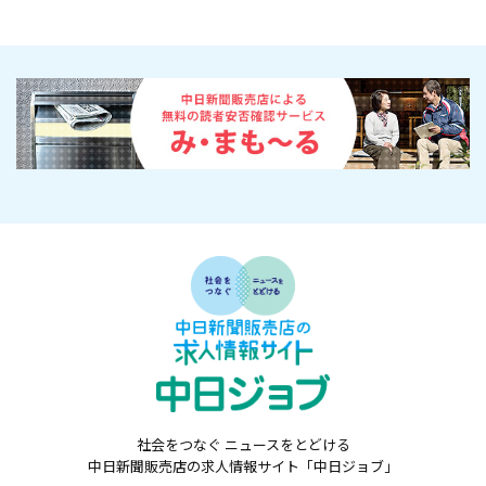
社会をつなぐ ニュースをとどける
中日新聞販売店の求人情報サイト「中日ジョブ」