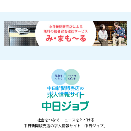
社会をつなぐ ニュースをとどける
中日新聞販売店の求人情報サイト「中日ジョブ」