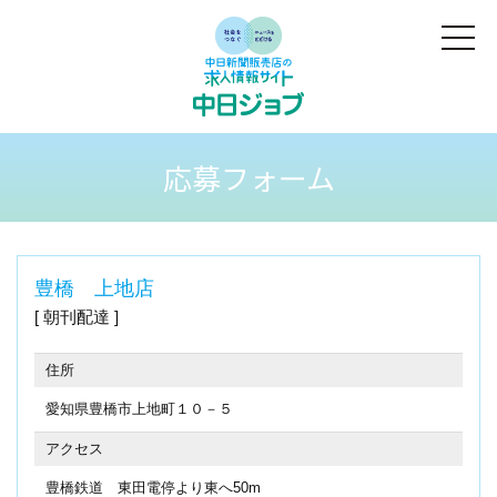
応募フォーム
豊橋 上地店
朝刊配達
住所
愛知県豊橋市上地町１０－５
アクセス
豊橋鉄道 東田電停より東へ50m