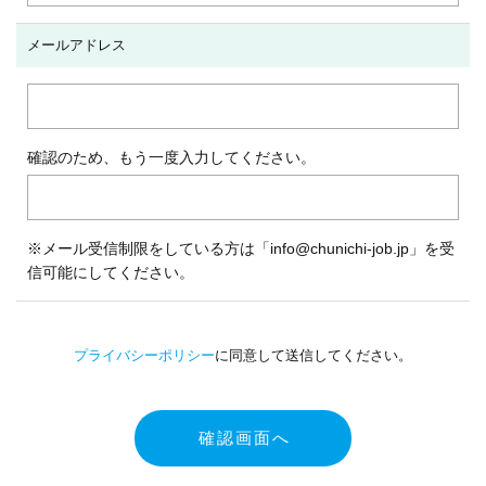
メールアドレス
確認のため、もう一度入力してください。
※メール受信制限をしている方は「info@chunichi-job.jp」を受
信可能にしてください。
プライバシーポリシー
に同意して送信してください。
確認画面へ