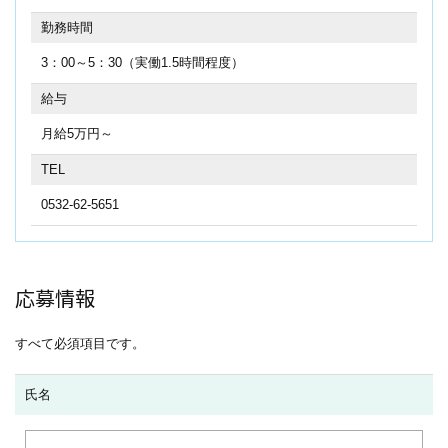
勤務時間
3：00～5：30（実働1.5時間程度）
給与
月給5万円～
TEL
0532-62-5651
応募情報
すべて必須項目です。
氏名