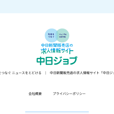
をつなぐ ニュースをとどける
中日新聞販売店の求人情報サイト「中日ジ
会社概要
プライバシーポリシー