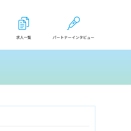
求人一覧
パートナーインタビュー