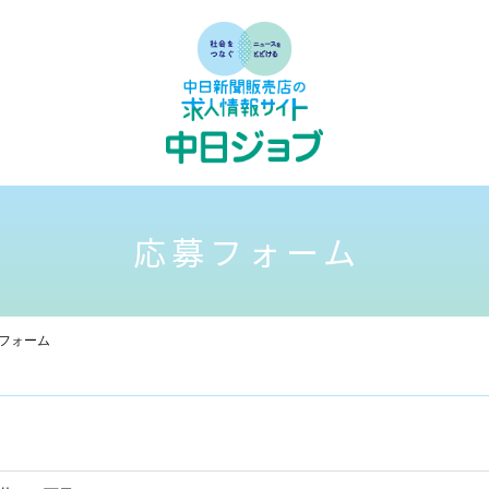
応募フォーム
フォーム