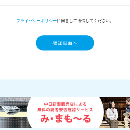
プライバシーポリシー
に同意して送信してください。
確認画面へ