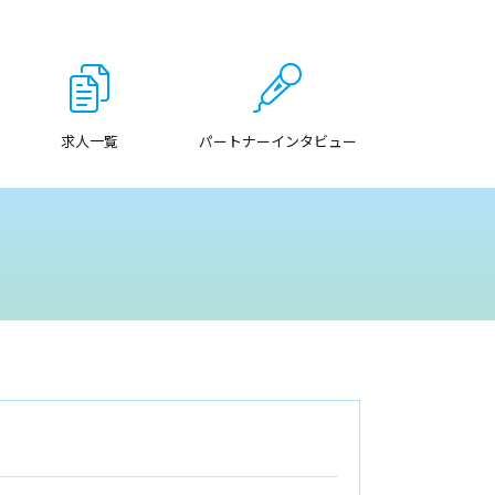
求人一覧
パートナーインタビュー