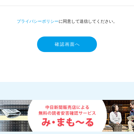
プライバシーポリシー
に同意して送信してください。
確認画面へ