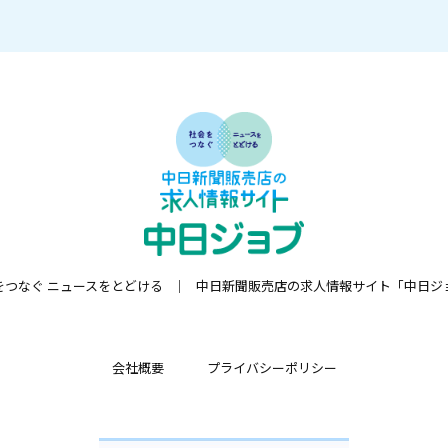
をつなぐ ニュースをとどける
中日新聞販売店の求人情報サイト「中日ジ
会社概要
プライバシーポリシー