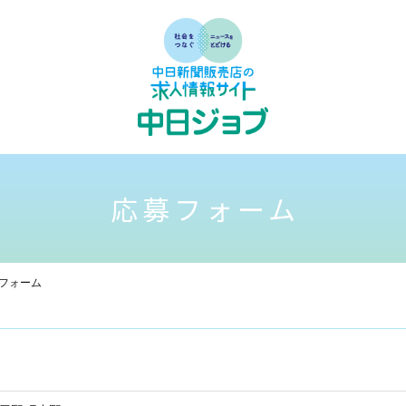
応募フォーム
フォーム