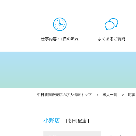
仕事内容・1日の流れ
よくあるご質問
中日新聞販売店の求人情報トップ
求人一覧
応募
小野店
朝刊配達