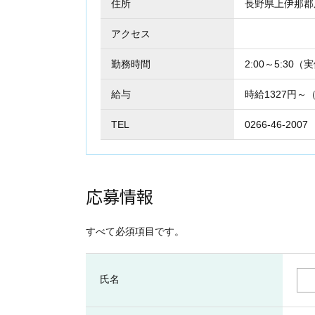
住所
長野県上伊那
アクセス
勤務時間
2:00～5:30
給与
時給1327円～
TEL
0266-46-2007
応募情報
すべて必須項目です。
氏名