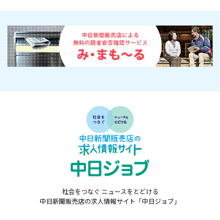
社会をつなぐ ニュースをとどける
中日新聞販売店の求人情報サイト「中日ジョブ」