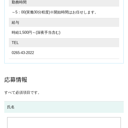
勤務時間
～5：00(実働30分程度)※開始時間はお任せします。
給与
時給1,500円～(深夜手当含む)
TEL
0265-43-2022
応募情報
すべて必須項目です。
氏名