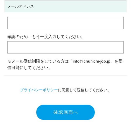
メールアドレス
確認のため、もう一度入力してください。
※メール受信制限をしている方は「info@chunichi-job.jp」を受
信可能にしてください。
プライバシーポリシー
に同意して送信してください。
確認画面へ