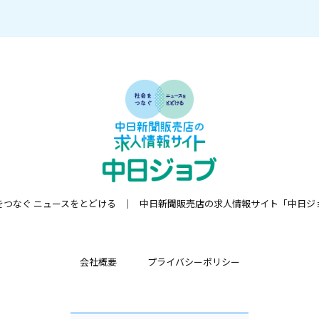
をつなぐ ニュースをとどける
中日新聞販売店の求人情報サイト「中日ジ
会社概要
プライバシーポリシー