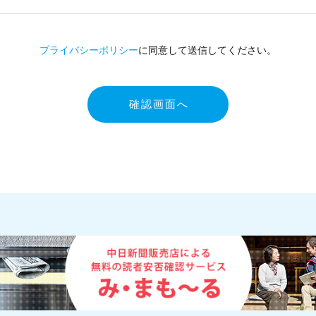
プライバシーポリシー
に同意して送信してください。
確認画面へ