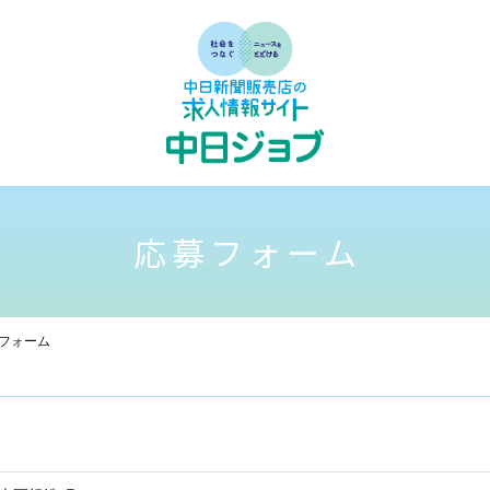
応募フォーム
フォーム