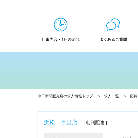
仕事内容・1日の流れ
よくあるご質問
中日新聞販売店の求人情報トップ
求人一覧
応募
浜松 百里店
朝刊配達