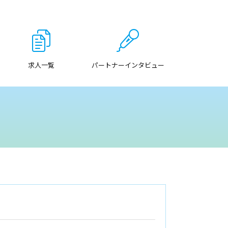
求人一覧
パートナーインタビュー