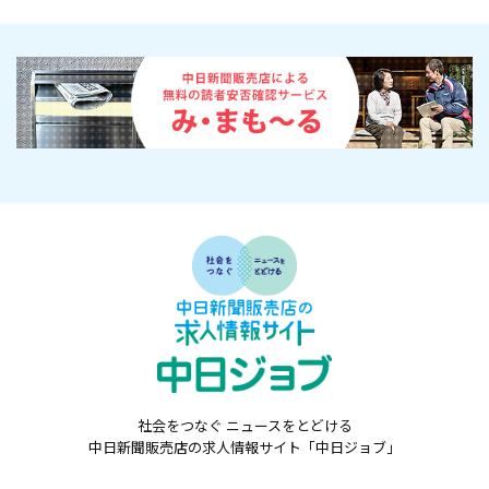
社会をつなぐ ニュースをとどける
中日新聞販売店の求人情報サイト「中日ジョブ」