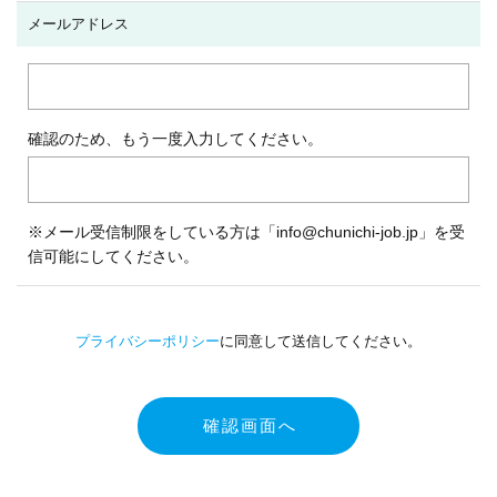
メールアドレス
確認のため、もう一度入力してください。
※メール受信制限をしている方は「info@chunichi-job.jp」を受
信可能にしてください。
プライバシーポリシー
に同意して送信してください。
確認画面へ