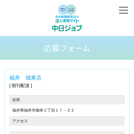
応募フォーム
福井 城東店
朝刊配達
住所
福井県福井市御幸２丁目１７－２２
アクセス