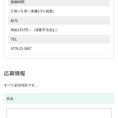
勤務時間
2:30～5:30（実働1.5ｈ程度）
給与
時給1317円～（深夜手当含む）
TEL
0776-21-1607
応募情報
すべて必須項目です。
氏名