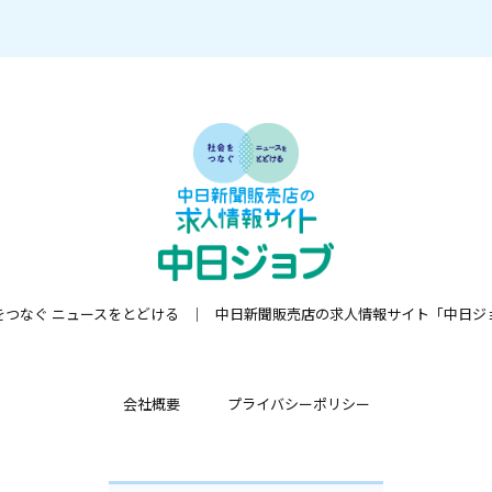
をつなぐ ニュースをとどける
中日新聞販売店の求人情報サイト「中日ジ
会社概要
プライバシーポリシー