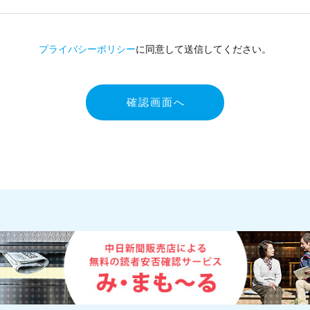
プライバシーポリシー
に同意して送信してください。
確認画面へ