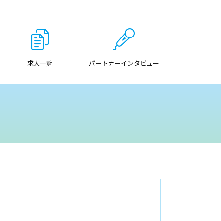
求人一覧
パートナーインタビュー