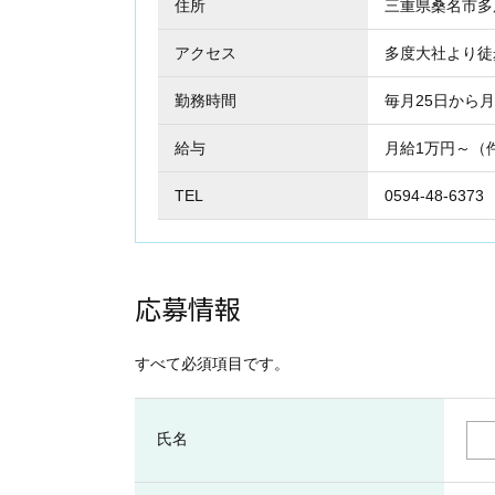
住所
三重県桑名市
アクセス
多度大社より徒
勤務時間
毎月25日から月
給与
月給1万円～（
TEL
0594-48-6373
応募情報
すべて必須項目です。
氏名