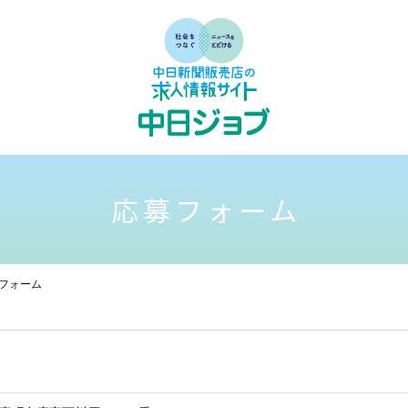
応募フォーム
フォーム