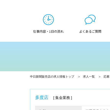
仕事内容・1日の流れ
よくあるご質問
中日新聞販売店の求人情報トップ
求人一覧
応募
多度店
集金業務