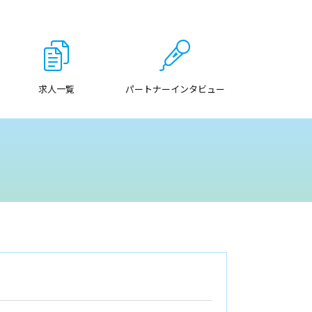
求人一覧
パートナーインタビュー