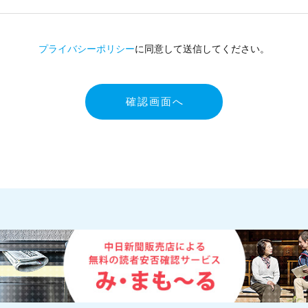
プライバシーポリシー
に同意して送信してください。
確認画面へ