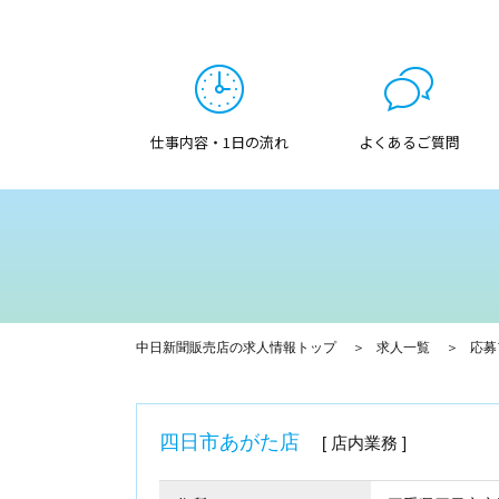
仕事内容・1日の流れ
よくあるご質問
中日新聞販売店の求人情報トップ
求人一覧
応募
四日市あがた店
店内業務