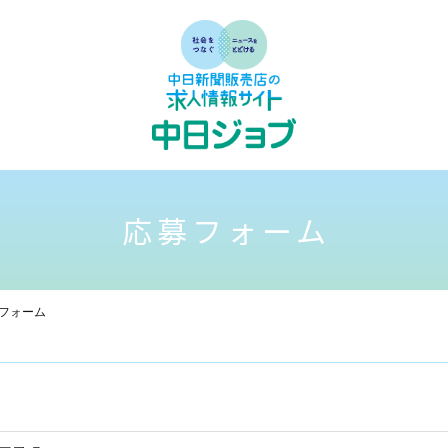
応募フォーム
フォーム