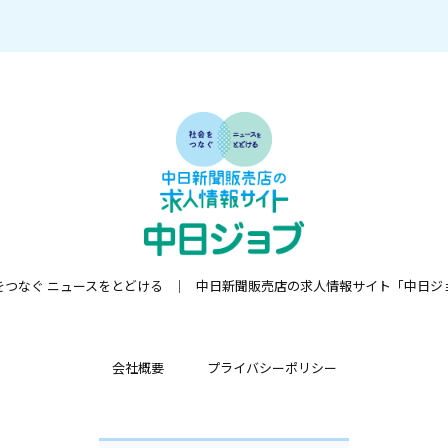
をつなぐ ニュースをとどける
中日新聞販売店の求人情報サイト「中日ジ
会社概要
プライバシーポリシー