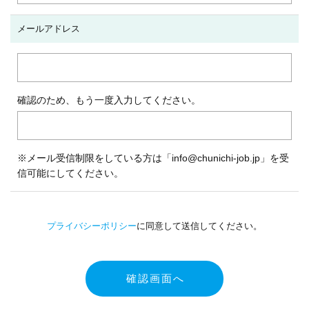
メールアドレス
確認のため、もう一度入力してください。
※メール受信制限をしている方は「info@chunichi-job.jp」を受
信可能にしてください。
プライバシーポリシー
に同意して送信してください。
確認画面へ