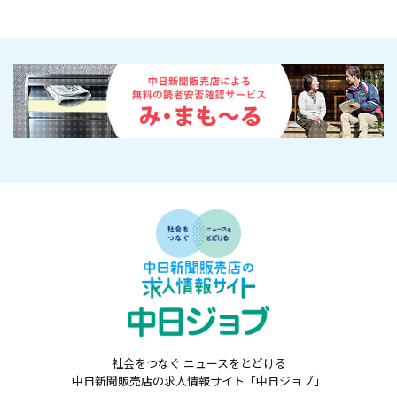
社会をつなぐ ニュースをとどける
中日新聞販売店の求人情報サイト「中日ジョブ」