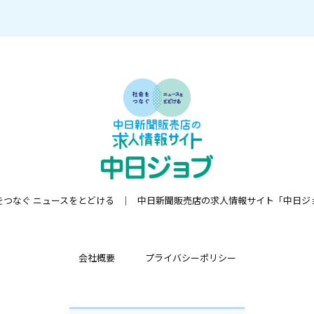
をつなぐ ニュースをとどける
中日新聞販売店の求人情報サイト「中日ジ
会社概要
プライバシーポリシー