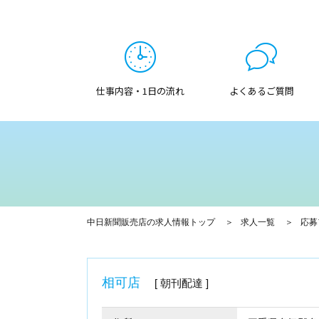
仕事内容・1日の流れ
よくあるご質問
中日新聞販売店の求人情報トップ
求人一覧
応募
相可店
朝刊配達