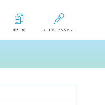
求人一覧
パートナーインタビュー