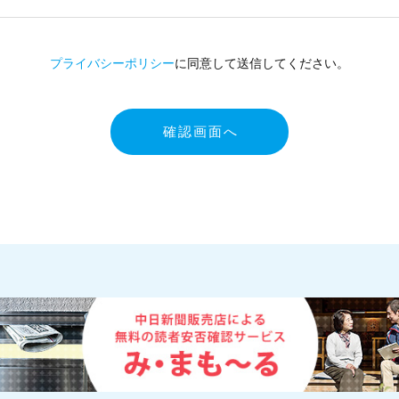
プライバシーポリシー
に同意して送信してください。
確認画面へ