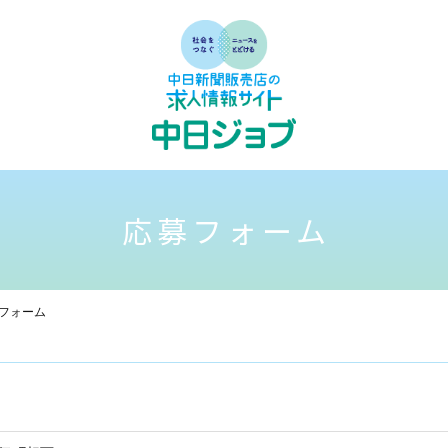
応募フォーム
フォーム