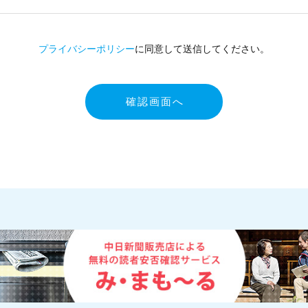
プライバシーポリシー
に同意して送信してください。
確認画面へ