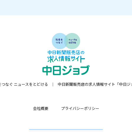
をつなぐ ニュースをとどける
中日新聞販売店の求人情報サイト「中日ジ
会社概要
プライバシーポリシー