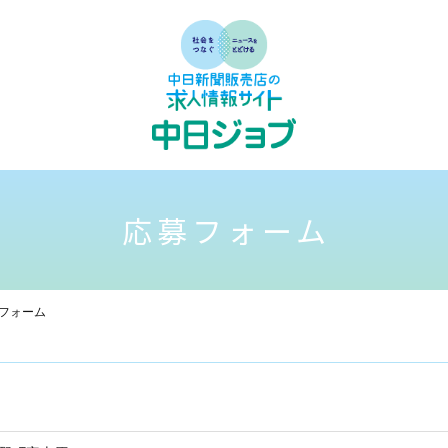
応募フォーム
フォーム