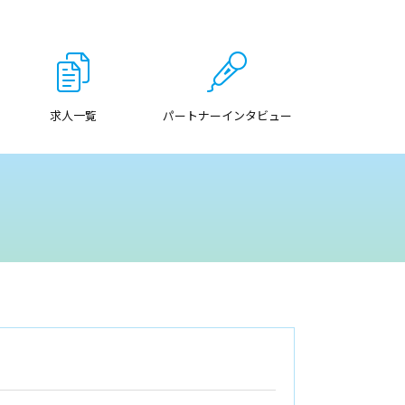
求人一覧
パートナーインタビュー