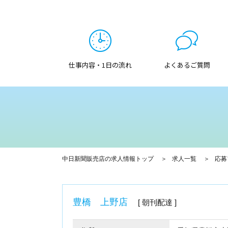
仕事内容・1日の流れ
よくあるご質問
中日新聞販売店の求人情報トップ
求人一覧
応募
豊橋 上野店
朝刊配達